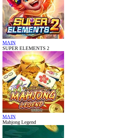
MAIN
SUPER ELEMENTS 2
MAIN
Mahjong Legend