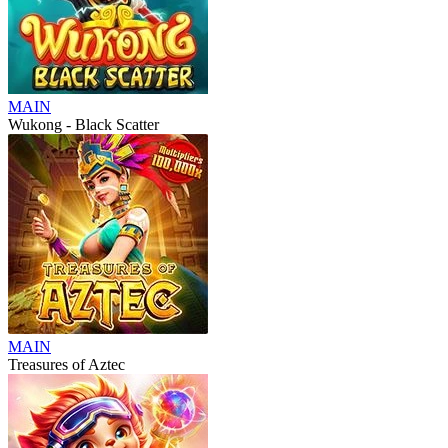
MAIN
Wukong - Black Scatter
MAIN
Treasures of Aztec