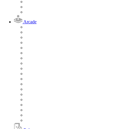
Arcade