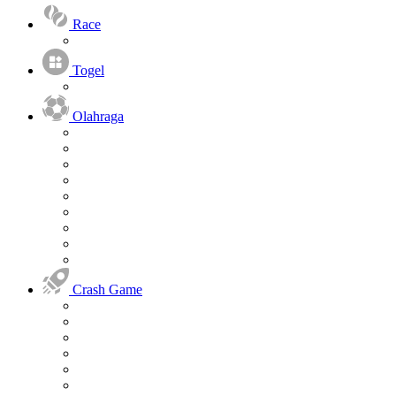
Race
Togel
Olahraga
Crash Game