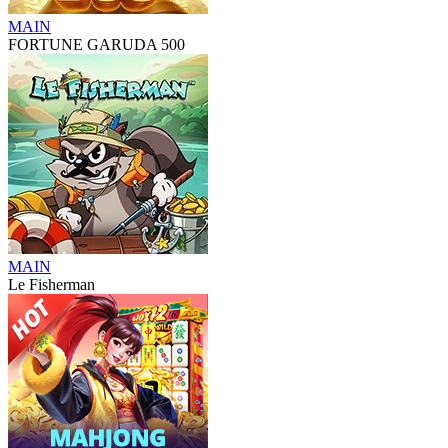
MAIN
FORTUNE GARUDA 500
MAIN
Le Fisherman