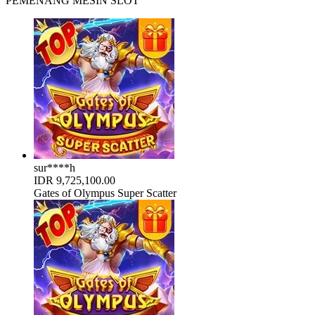
PEMENANG MESIN SLOT
sur****h
IDR
9,725,100.00
Gates of Olympus Super Scatter