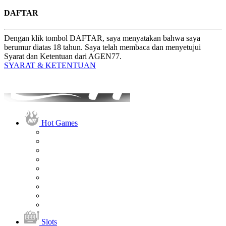
DAFTAR
Dengan klik tombol DAFTAR, saya menyatakan bahwa saya
berumur diatas 18 tahun. Saya telah membaca dan menyetujui
Syarat dan Ketentuan dari AGEN77.
SYARAT & KETENTUAN
Hot Games
Slots