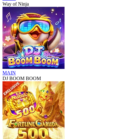
Way of Ninja
MAIN
DJ BOOM BOOM