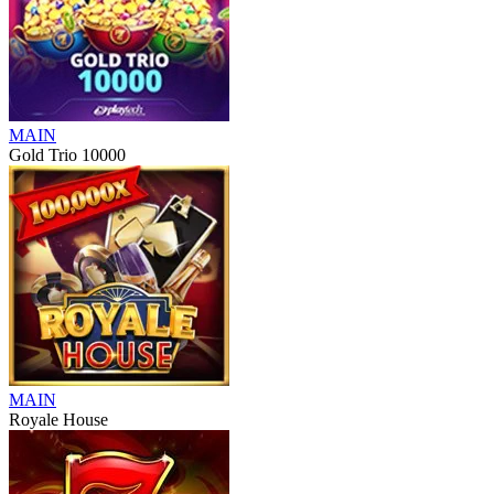
MAIN
Gold Trio 10000
MAIN
Royale House