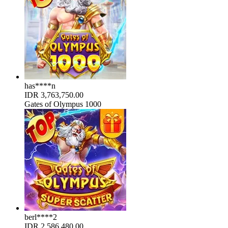
has****n
IDR
3,763,750.00
Gates of Olympus 1000
berl****2
IDR
2,586,480.00