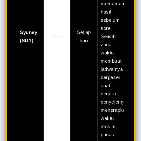
memantau
hasil
sebelum
sore.
Sydney
Setiap
13.50
Selisih
(SDY)
hari
zona
waktu
membuat
jadwalnya
bergeser
saat
negara
penyelenggara
menerapkan
waktu
musim
panas.