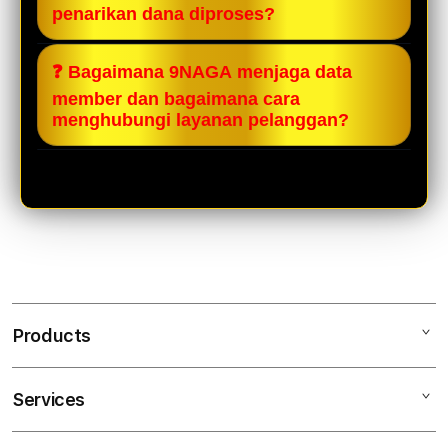
9NAGA juga menampilkan pasaran lain
Seluruh angka pada tabel data kami rujuk
penarikan dana diproses?
Proses verifikasi umumnya selesai dalam
seperti Hongkong Siang, Singapore,
dari sumber resmi pasaran, bukan hasil
beberapa menit selama data yang diisi
Sydney, Toto Macau, dan Cambodia
Deposit lewat transfer bank, virtual
olahan maupun prediksi. Bila terjadi
❓ Bagaimana 9NAGA menjaga data
cocok dengan data rekening. Minimal
dengan jadwal undian masing-masing.
account, QRIS, maupun e-wallet seperti
keterlambatan pengumuman di sisi
member dan bagaimana cara
deposit ditetapkan rendah agar
Jenis pasangan yang tersedia mencakup
DANA, OVO, GoPay, dan ShopeePay
penyelenggara, tampilan di halaman kami
menghubungi layanan pelanggan?
terjangkau pemain baru, dan nominal
4D, 3D, 2D, colok bebas, colok naga, serta
umumnya masuk dalam hitungan menit
ikut menunggu sampai angka resmi
Data pendaftaran dan riwayat transaksi
yang berlaku selalu tercantum pada
macau, dan setiap jenis memiliki
setelah dana diterima sistem. Penarikan
tersedia.
dikirim lewat koneksi terenkripsi serta
halaman deposit saat Anda melakukan
ketentuan pembayaran yang
dana diproses pada jam operasional dan
hanya kami gunakan untuk verifikasi
transaksi. Satu orang hanya
dicantumkan pada halaman pasaran
biasanya selesai dalam 5 sampai 30 menit,
akun dan pemrosesan transaksi, tidak
diperbolehkan memiliki satu akun, dan
terkait. Jadwal tutup pasang selalu
mengikuti antrean serta jadwal kliring
diperjualbelikan kepada pihak ketiga.
akun ganda dapat ditutup sesuai
ditampilkan sebelum waktu undian
bank tujuan. Nama pemilik rekening
Kami tidak pernah meminta kode OTP,
ketentuan yang berlaku.
sehingga Anda tahu batas akhir transaksi.
tujuan penarikan harus sama dengan
PIN, maupun kata sandi melalui telepon
Products
Pasaran yang sedang libur atau tidak
nama yang terdaftar pada akun, karena
atau pesan singkat, sehingga abaikan
menggelar undian ditandai jelas pada
perbedaan nama membuat transaksi
siapa pun yang mengatasnamakan
daftar jadwal.
tertahan untuk pemeriksaan. Gangguan
Services
9NAGA
9NAGA dan menanyakan hal tersebut.
atau jadwal pemeliharaan bank di luar
SMARTPHONE
Layanan pelanggan dapat dihubungi