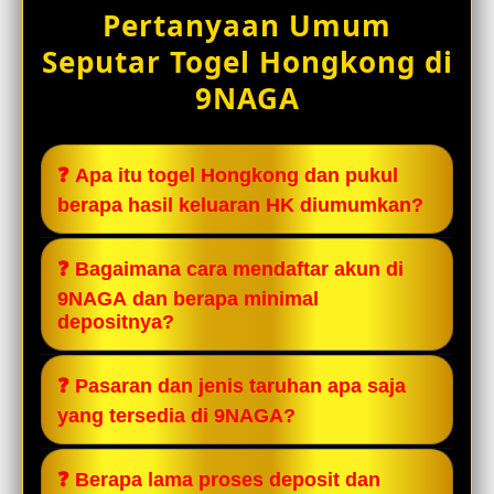
Pertanyaan Umum
Seputar Togel Hongkong di
9NAGA
❓ Apa itu togel Hongkong dan pukul
berapa hasil keluaran HK diumumkan?
Togel Hongkong atau toto HK adalah
❓ Bagaimana cara mendaftar akun di
pasaran undian angka yang hasilnya
9NAGA dan berapa minimal
diumumkan setiap hari oleh
depositnya?
penyelenggara resmi di Hongkong.
Pendaftaran dilakukan lewat formulir
9NAGA menyalin angka keluaran tersebut
❓ Pasaran dan jenis taruhan apa saja
daftar dengan mengisi nama sesuai
ke halaman hasil begitu pengumuman
yang tersedia di 9NAGA?
rekening, nomor telepon aktif, alamat
resmi terbit, lengkap dengan tanggal dan
email, serta data rekening atau dompet
Selain Hongkong sebagai pasaran utama,
nomor periode agar mudah dicocokkan.
❓ Berapa lama proses deposit dan
digital yang akan dipakai bertransaksi.