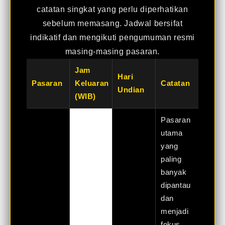
catatan singkat yang perlu diperhatikan
sebelum memasang. Jadwal bersifat
indikatif dan mengikuti pengumuman resmi
masing-masing pasaran.
Jam
Hari
Pasaran
Keluaran
Catatan
Undian
(WIB)
Pasaran
utama
yang
paling
banyak
dipantau
dan
menjadi
fokus