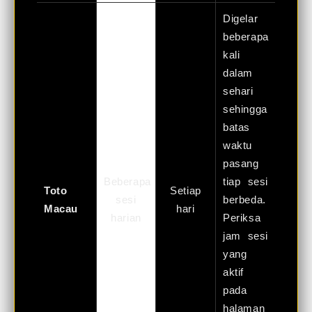
Digelar
beberapa
kali
dalam
sehari
sehingga
batas
waktu
pasang
Beberapa
tiap sesi
Toto
Setiap
sesi
berbeda.
Macau
hari
harian
Periksa
jam sesi
yang
aktif
pada
halaman