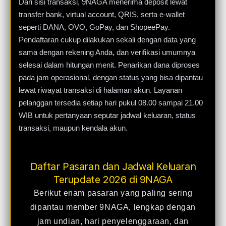
Dari sisi transaksi, 9NAGA menerima deposit lewat
transfer bank, virtual account, QRIS, serta e-wallet
seperti DANA, OVO, GoPay, dan ShopeePay.
Pendaftaran cukup dilakukan sekali dengan data yang
sama dengan rekening Anda, dan verifikasi umumnya
selesai dalam hitungan menit. Penarikan dana diproses
pada jam operasional, dengan status yang bisa dipantau
lewat riwayat transaksi di halaman akun. Layanan
pelanggan tersedia setiap hari pukul 08.00 sampai 21.00
WIB untuk pertanyaan seputar jadwal keluaran, status
transaksi, maupun kendala akun.
Daftar Pasaran dan Jadwal Keluaran
Terupdate 2026 di 9NAGA
Berikut enam pasaran yang paling sering
dipantau member 9NAGA, lengkap dengan
jam undian, hari penyelenggaraan, dan