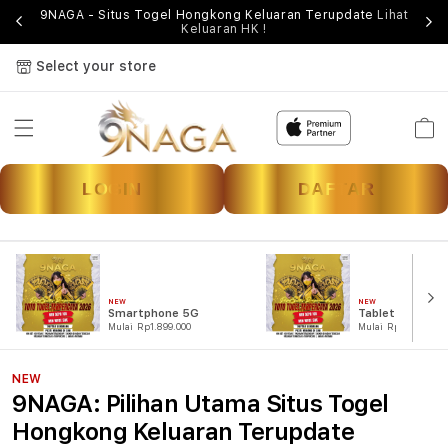
usus
9NAGA - Situs Togel Hongkong Keluaran Terupdate
Lihat
Da
Keluaran HK !
Select your store
Cart
LOGIN
DAFTAR
NEW
NEW
Smartphone 5G
Tablet & Lapto
Mulai Rp1.899.000
Mulai Rp2.749.000
NEW
9NAGA: Pilihan Utama Situs Togel
Hongkong Keluaran Terupdate