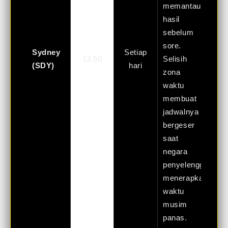
memantau
hasil
sebelum
sore.
Sydney
Setiap
13.50
Selisih
(SDY)
hari
zona
waktu
membuat
jadwalnya
bergeser
saat
negara
penyelenggara
menerapkan
waktu
musim
panas.