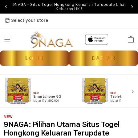
usus
9NAGA - Situs Togel Hongkong Keluaran Terupdate
Lihat
Da
Keluaran HK !
Select your store
Cart
LOGIN
DAFTAR
NEW
NEW
Smartphone 5G
Tablet & Lapto
Mulai Rp1.899.000
Mulai Rp2.749.000
NEW
9NAGA: Pilihan Utama Situs Togel
Hongkong Keluaran Terupdate