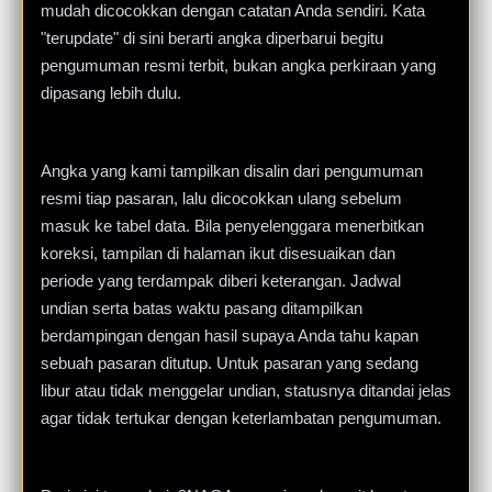
mudah dicocokkan dengan catatan Anda sendiri. Kata
"terupdate" di sini berarti angka diperbarui begitu
pengumuman resmi terbit, bukan angka perkiraan yang
dipasang lebih dulu.
Angka yang kami tampilkan disalin dari pengumuman
resmi tiap pasaran, lalu dicocokkan ulang sebelum
masuk ke tabel data. Bila penyelenggara menerbitkan
koreksi, tampilan di halaman ikut disesuaikan dan
periode yang terdampak diberi keterangan. Jadwal
undian serta batas waktu pasang ditampilkan
berdampingan dengan hasil supaya Anda tahu kapan
sebuah pasaran ditutup. Untuk pasaran yang sedang
libur atau tidak menggelar undian, statusnya ditandai jelas
agar tidak tertukar dengan keterlambatan pengumuman.