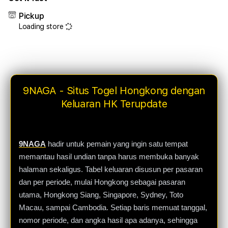
9NAGA:
9NAG
Pilihan
Pilih
Pickup
Utama
Utam
Loading store
Situs
Situs
Togel
Toge
Hongkong
Hong
Keluaran
Kelu
Terupdate
Teru
9NAGA - Situs Togel Hongkong dengan
Keluaran HK Terupdate
9NAGA
hadir untuk pemain yang ingin satu tempat
memantau hasil undian tanpa harus membuka banyak
halaman sekaligus. Tabel keluaran disusun per pasaran
dan per periode, mulai Hongkong sebagai pasaran
utama, Hongkong Siang, Singapore, Sydney, Toto
Macau, sampai Cambodia. Setiap baris memuat tanggal,
nomor periode, dan angka hasil apa adanya, sehingga