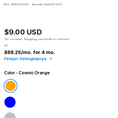
SKU:
9484875120
Barcode:
9484875120
$9.00 USD
Tax included.
Shipping
calculated at checkout.
or
$68.25
/mo. for 4 mo.
Pelajari Selengkapnya
Color
- Cosmic Orange