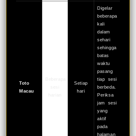
Digelar
beberapa
kali
dalam
sehari
sehingga
batas
waktu
pasang
Beberapa
tiap sesi
Toto
Setiap
sesi
berbeda.
Macau
hari
harian
Periksa
jam sesi
yang
aktif
pada
halaman