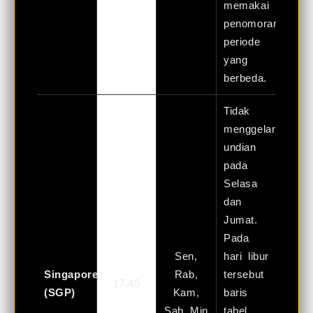
memakai
penomoran
periode
yang
berbeda.
Tidak
menggelar
undian
pada
Selasa
dan
Jumat.
Pada
Sen,
hari libur
Singapore
Rab,
tersebut
17.45
(SGP)
Kam,
baris
Sab, Min
tabel