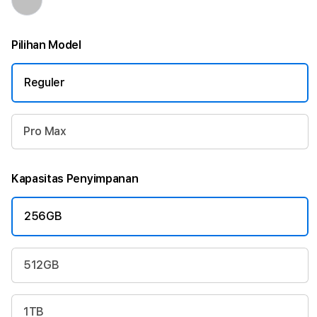
Pilihan Model
Reguler
Pro Max
Kapasitas Penyimpanan
256GB
512GB
1TB