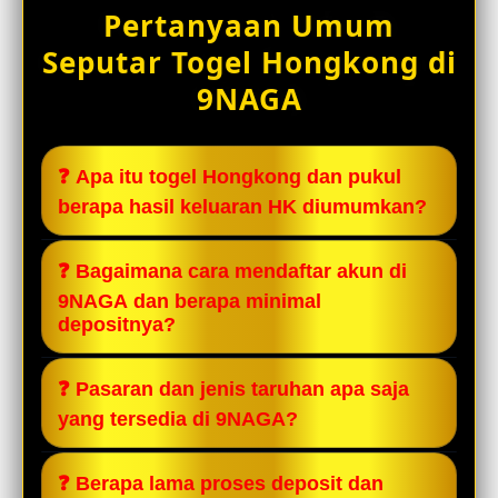
Pertanyaan Umum
Seputar Togel Hongkong di
9NAGA
❓ Apa itu togel Hongkong dan pukul
berapa hasil keluaran HK diumumkan?
Togel Hongkong atau toto HK adalah
❓ Bagaimana cara mendaftar akun di
pasaran undian angka yang hasilnya
9NAGA dan berapa minimal
diumumkan setiap hari oleh
depositnya?
penyelenggara resmi di Hongkong.
Pendaftaran dilakukan lewat formulir
9NAGA menyalin angka keluaran tersebut
❓ Pasaran dan jenis taruhan apa saja
daftar dengan mengisi nama sesuai
ke halaman hasil begitu pengumuman
yang tersedia di 9NAGA?
rekening, nomor telepon aktif, alamat
resmi terbit, lengkap dengan tanggal dan
email, serta data rekening atau dompet
Selain Hongkong sebagai pasaran utama,
nomor periode agar mudah dicocokkan.
❓ Berapa lama proses deposit dan
digital yang akan dipakai bertransaksi.