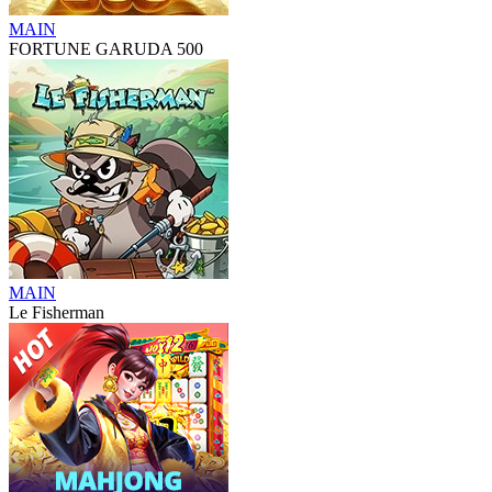
MAIN
FORTUNE GARUDA 500
MAIN
Le Fisherman