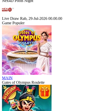
Nex4D Pools Night
Live Draw Rab, 29-Jul-2026 00.00.00
Game Populer
MAIN
Gates of Olympus Roulette