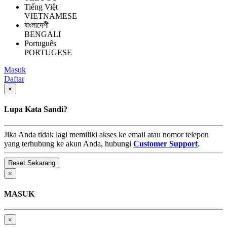
Tiếng Việt
VIETNAMESE
বাংলাদেশী
BENGALI
Português
PORTUGESE
Masuk
Daftar
×
Lupa Kata Sandi?
Jika Anda tidak lagi memiliki akses ke email atau nomor telepon
yang terhubung ke akun Anda, hubungi
Customer Support
.
×
MASUK
×