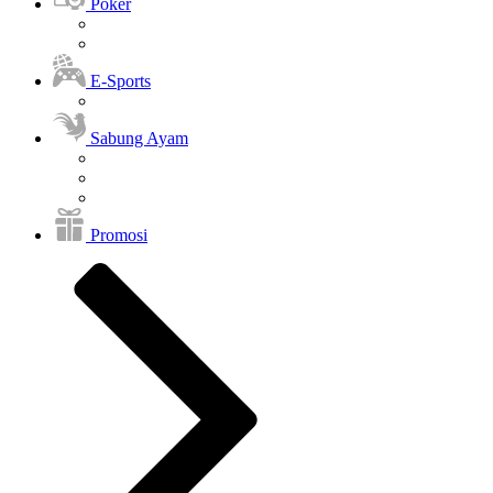
Poker
E-Sports
Sabung Ayam
Promosi