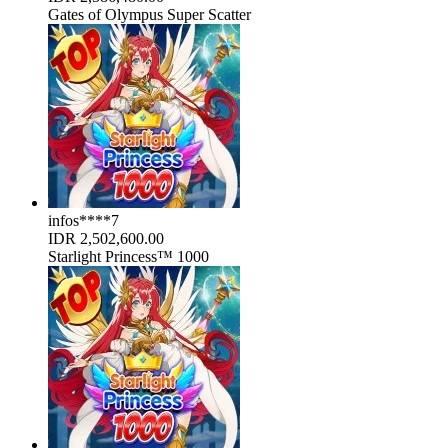
Gates of Olympus Super Scatter
infos****7
IDR
2,502,600.00
Starlight Princess™ 1000