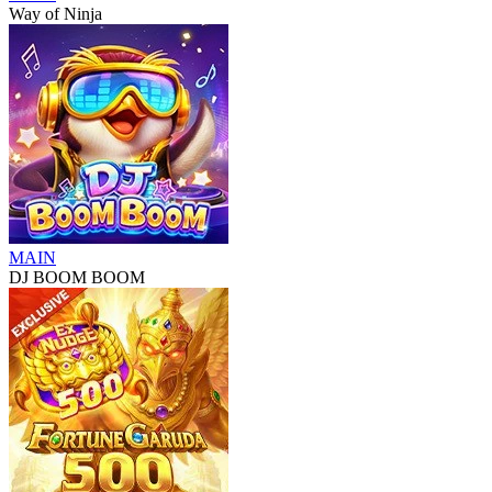
Way of Ninja
MAIN
DJ BOOM BOOM