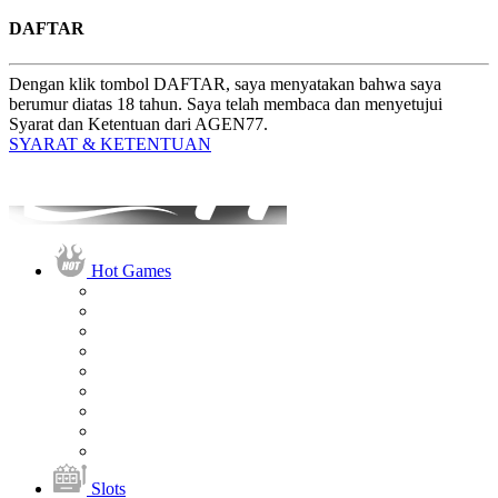
DAFTAR
Dengan klik tombol DAFTAR, saya menyatakan bahwa saya
berumur diatas 18 tahun. Saya telah membaca dan menyetujui
Syarat dan Ketentuan dari AGEN77.
SYARAT & KETENTUAN
Hot Games
Slots