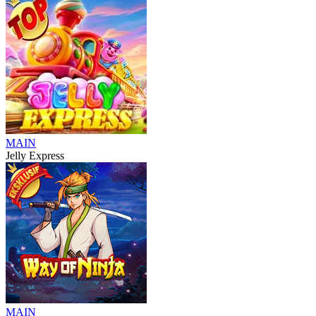
MAIN
Jelly Express
MAIN