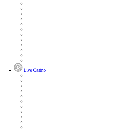
Live Casino