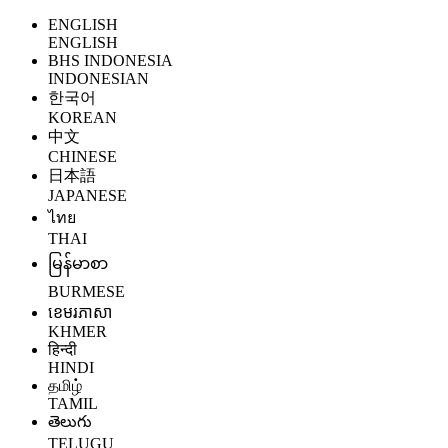
ENGLISH
ENGLISH
BHS INDONESIA
INDONESIAN
한국어
KOREAN
中文
CHINESE
日本語
JAPANESE
ไทย
THAI
မြန်မာစာ
BURMESE
ខេមរភាសា
KHMER
हिन्दी
HINDI
தமிழ்
TAMIL
తెలుగు
TELUGU