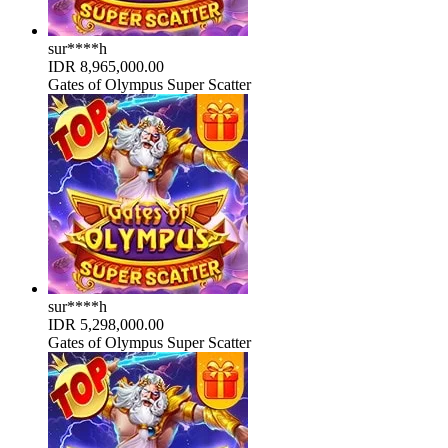
sur****h
IDR
8,965,000.00
Gates of Olympus Super Scatter
sur****h
IDR
5,298,000.00
Gates of Olympus Super Scatter