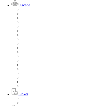
Arcade
Poker