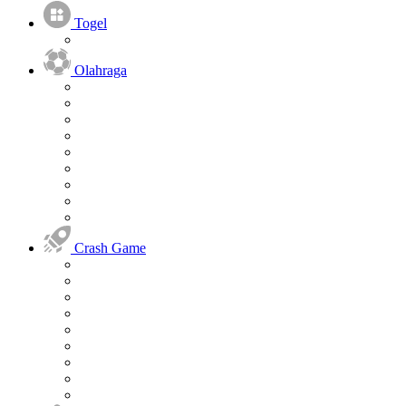
Togel
Olahraga
Crash Game