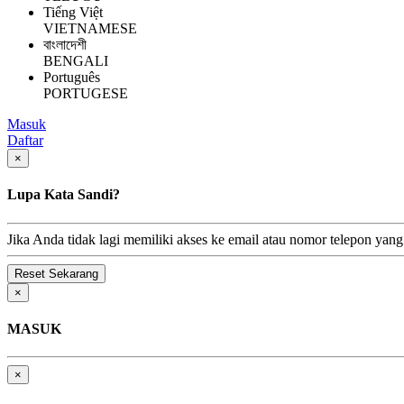
Tiếng Việt
VIETNAMESE
বাংলাদেশী
BENGALI
Português
PORTUGESE
Masuk
Daftar
×
Lupa Kata Sandi?
Jika Anda tidak lagi memiliki akses ke email atau nomor telepon ya
×
MASUK
×