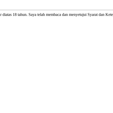
diatas 18 tahun. Saya telah membaca dan menyetujui Syarat dan Ket