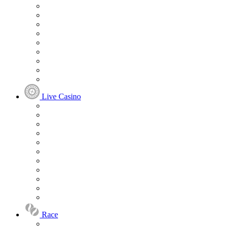
Live Casino
Race