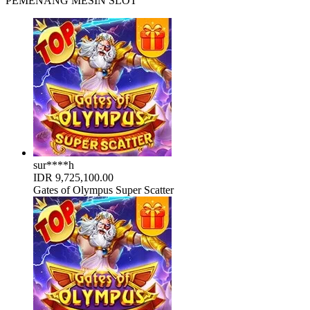
PEMENANG MESIN SLOT
sur****h
IDR
9,725,100.00
Gates of Olympus Super Scatter