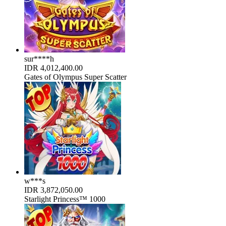
sur****h
IDR
4,012,400.00
Gates of Olympus Super Scatter
w***s
IDR
3,872,050.00
Starlight Princess™ 1000