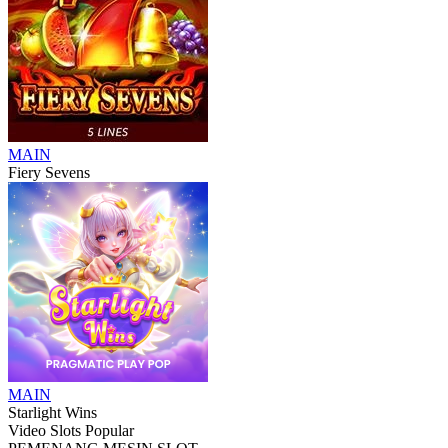
MAIN
Fiery Sevens
MAIN
Starlight Wins
Video Slots Popular