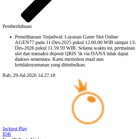
Pemberitahuan
Pemeliharaan Terjadwal: Layanan Game Slot Online
AGEN77 pada 11-Des-2025 pukul 12.00.00 WIB sampai 13-
Des-2026 pukul 11.59.59 WIB. Selama waktu ini, permainan
slot dan transaksi deposit QRIS 5k via DANA tidak dapat
diakses sementara. Kami memohon maaf atas
ketidaknyamanan yang ditimbulkan.
Rab, 29-Jul-2026 14.27.18
Jackpot
Play
IDR