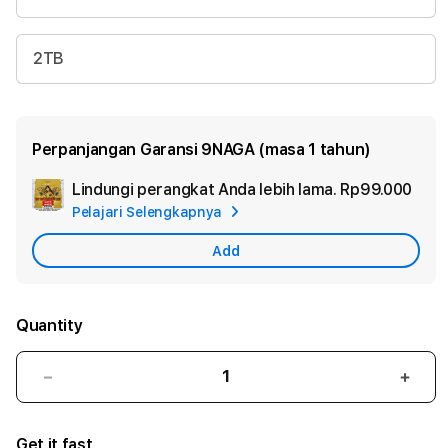
2TB
Perpanjangan Garansi 9NAGA (masa 1 tahun)
Lindungi perangkat Anda lebih lama.
Rp99.000
Ad
Pelajari Selengkapnya
App
Car
Add
Quantity
Decrease
Incr
quantity
quant
for
for
Get it fast