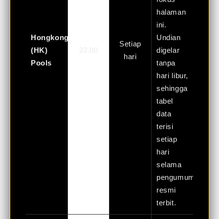
halaman
ini.
Hongkong
Undian
Setiap
(HK)
23.00
digelar
hari
Pools
tanpa
hari libur,
sehingga
tabel
data
terisi
setiap
hari
selama
pengumuman
resmi
terbit.