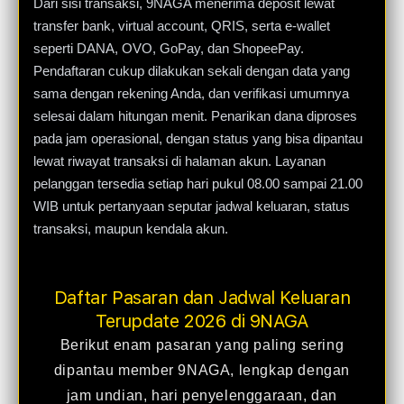
Dari sisi transaksi, 9NAGA menerima deposit lewat
transfer bank, virtual account, QRIS, serta e-wallet
seperti DANA, OVO, GoPay, dan ShopeePay.
Pendaftaran cukup dilakukan sekali dengan data yang
sama dengan rekening Anda, dan verifikasi umumnya
selesai dalam hitungan menit. Penarikan dana diproses
pada jam operasional, dengan status yang bisa dipantau
lewat riwayat transaksi di halaman akun. Layanan
pelanggan tersedia setiap hari pukul 08.00 sampai 21.00
WIB untuk pertanyaan seputar jadwal keluaran, status
transaksi, maupun kendala akun.
Daftar Pasaran dan Jadwal Keluaran
Terupdate 2026 di 9NAGA
Berikut enam pasaran yang paling sering
dipantau member 9NAGA, lengkap dengan
jam undian, hari penyelenggaraan, dan