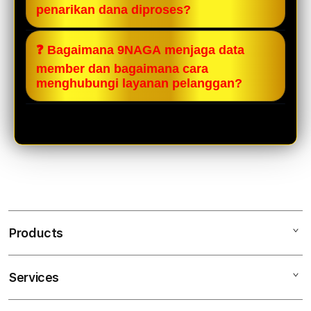
9NAGA juga menampilkan pasaran lain
Seluruh angka pada tabel data kami rujuk
penarikan dana diproses?
Proses verifikasi umumnya selesai dalam
seperti Hongkong Siang, Singapore,
dari sumber resmi pasaran, bukan hasil
beberapa menit selama data yang diisi
Sydney, Toto Macau, dan Cambodia
Deposit lewat transfer bank, virtual
olahan maupun prediksi. Bila terjadi
❓ Bagaimana 9NAGA menjaga data
cocok dengan data rekening. Minimal
dengan jadwal undian masing-masing.
account, QRIS, maupun e-wallet seperti
keterlambatan pengumuman di sisi
member dan bagaimana cara
deposit ditetapkan rendah agar
Jenis pasangan yang tersedia mencakup
DANA, OVO, GoPay, dan ShopeePay
penyelenggara, tampilan di halaman kami
menghubungi layanan pelanggan?
terjangkau pemain baru, dan nominal
4D, 3D, 2D, colok bebas, colok naga, serta
umumnya masuk dalam hitungan menit
ikut menunggu sampai angka resmi
Data pendaftaran dan riwayat transaksi
yang berlaku selalu tercantum pada
macau, dan setiap jenis memiliki
setelah dana diterima sistem. Penarikan
tersedia.
dikirim lewat koneksi terenkripsi serta
halaman deposit saat Anda melakukan
ketentuan pembayaran yang
dana diproses pada jam operasional dan
hanya kami gunakan untuk verifikasi
transaksi. Satu orang hanya
dicantumkan pada halaman pasaran
biasanya selesai dalam 5 sampai 30 menit,
akun dan pemrosesan transaksi, tidak
diperbolehkan memiliki satu akun, dan
terkait. Jadwal tutup pasang selalu
mengikuti antrean serta jadwal kliring
diperjualbelikan kepada pihak ketiga.
akun ganda dapat ditutup sesuai
ditampilkan sebelum waktu undian
bank tujuan. Nama pemilik rekening
Kami tidak pernah meminta kode OTP,
ketentuan yang berlaku.
sehingga Anda tahu batas akhir transaksi.
tujuan penarikan harus sama dengan
PIN, maupun kata sandi melalui telepon
Products
Pasaran yang sedang libur atau tidak
nama yang terdaftar pada akun, karena
atau pesan singkat, sehingga abaikan
menggelar undian ditandai jelas pada
perbedaan nama membuat transaksi
siapa pun yang mengatasnamakan
daftar jadwal.
tertahan untuk pemeriksaan. Gangguan
Services
9NAGA
9NAGA dan menanyakan hal tersebut.
atau jadwal pemeliharaan bank di luar
SMARTPHONE
Layanan pelanggan dapat dihubungi