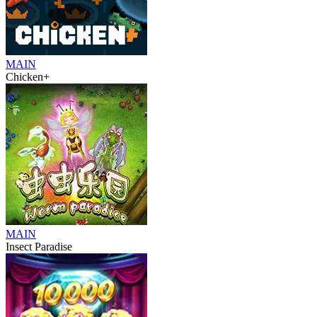
MAIN
Chicken+
MAIN
Insect Paradise