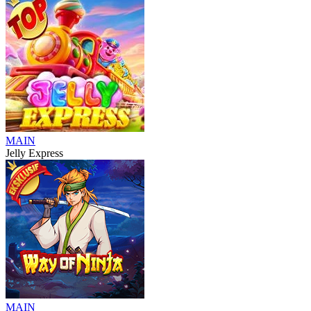
MAIN
Jelly Express
MAIN