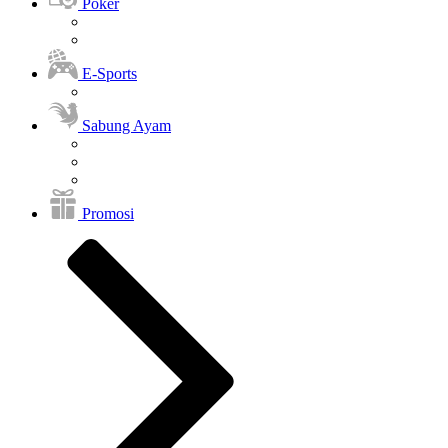
Poker
E-Sports
Sabung Ayam
Promosi