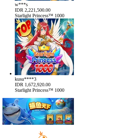
w***s
IDR
2,221,500.00
Starlight Princess™ 1000
kusu****3
IDR
1,672,920.00
Starlight Princess™ 1000