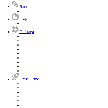
Race
Togel
Olahraga
Crash Game