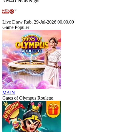
Nex4D Pools Night
Live Draw Rab, 29-Jul-2026 00.00.00
Game Populer
MAIN
Gates of Olympus Roulette