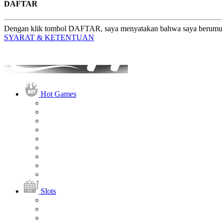
DAFTAR
Dengan klik tombol DAFTAR, saya menyatakan bahwa saya berumur 
SYARAT & KETENTUAN
Hot Games
Slots