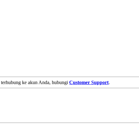
ng terhubung ke akun Anda, hubungi
Customer Support
.