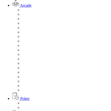
Arcade
Poker