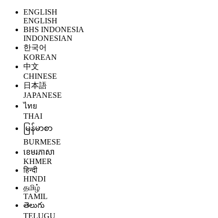
ENGLISH
ENGLISH
BHS INDONESIA
INDONESIAN
한국어
KOREAN
中文
CHINESE
日本語
JAPANESE
ไทย
THAI
မြန်မာစာ
BURMESE
ខេមរភាសា
KHMER
हिन्दी
HINDI
தமிழ்
TAMIL
తెలుగు
TELUGU