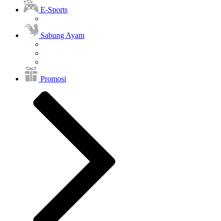
E-Sports
Sabung Ayam
Promosi