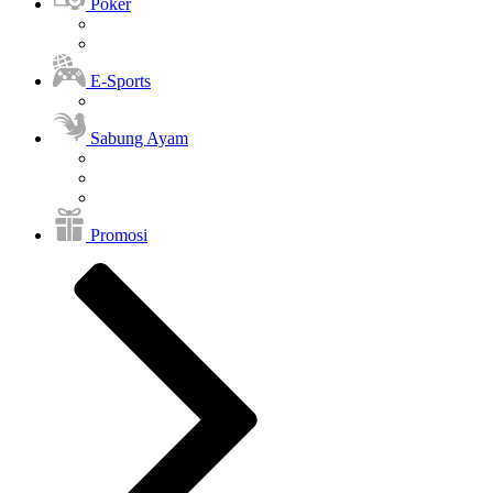
Poker
E-Sports
Sabung Ayam
Promosi