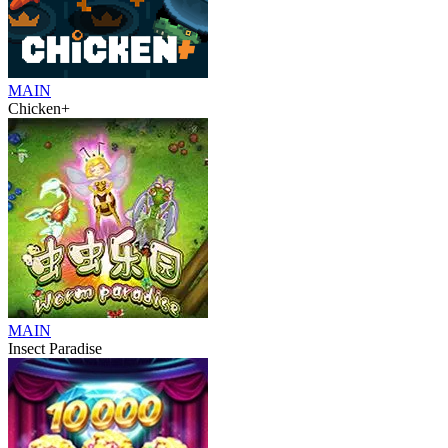
MAIN
Chicken+
MAIN
Insect Paradise