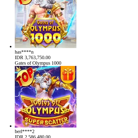
has****n
IDR
3,763,750.00
Gates of Olympus 1000
berl****2
IDR
2,586,480.00