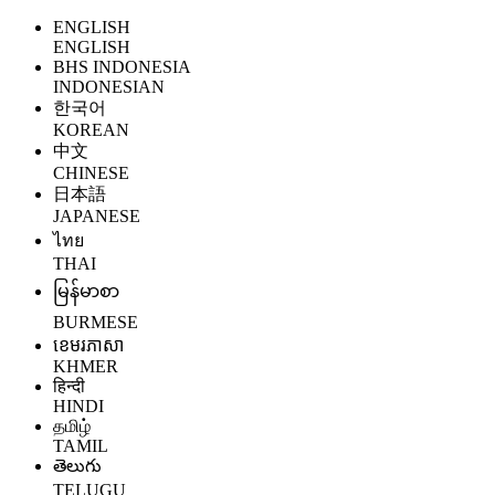
ENGLISH
ENGLISH
BHS INDONESIA
INDONESIAN
한국어
KOREAN
中文
CHINESE
日本語
JAPANESE
ไทย
THAI
မြန်မာစာ
BURMESE
ខេមរភាសា
KHMER
हिन्दी
HINDI
தமிழ்
TAMIL
తెలుగు
TELUGU