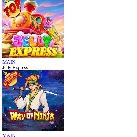
MAIN
Jelly Express
MAIN