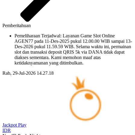
Pemberitahuan
Pemeliharaan Terjadwal: Layanan Game Slot Online
AGEN77 pada 11-Des-2025 pukul 12.00.00 WIB sampai 13-
Des-2026 pukul 11.59.59 WIB. Selama waktu ini, permainan
slot dan transaksi deposit QRIS 5k via DANA tidak dapat
diakses sementara. Kami memohon maaf atas
ketidaknyamanan yang ditimbulkan.
Rab, 29-Jul-2026 14.27.18
Jackpot
Play
IDR