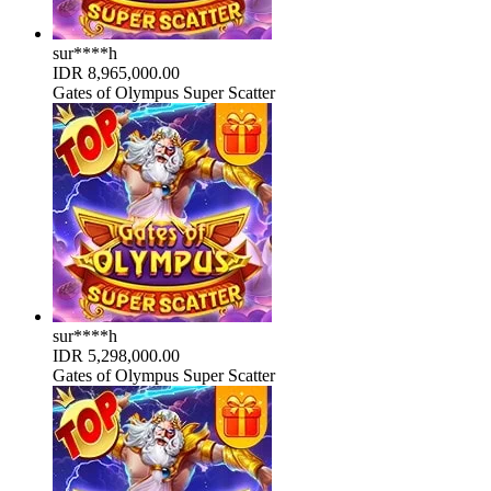
sur****h
IDR
8,965,000.00
Gates of Olympus Super Scatter
sur****h
IDR
5,298,000.00
Gates of Olympus Super Scatter