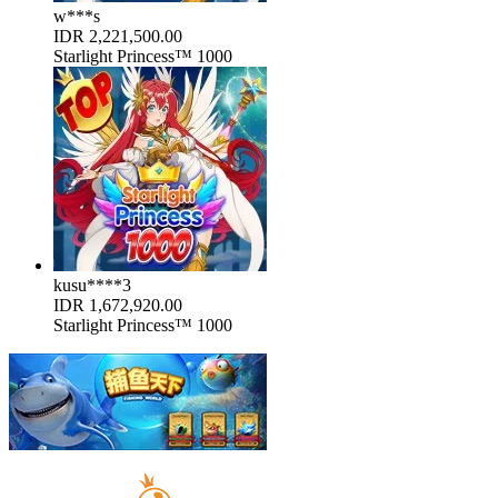
w***s
IDR
2,221,500.00
Starlight Princess™ 1000
kusu****3
IDR
1,672,920.00
Starlight Princess™ 1000