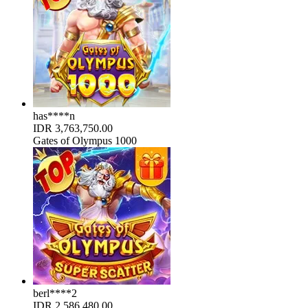
has****n
IDR
3,763,750.00
Gates of Olympus 1000
berl****2
IDR
2,586,480.00