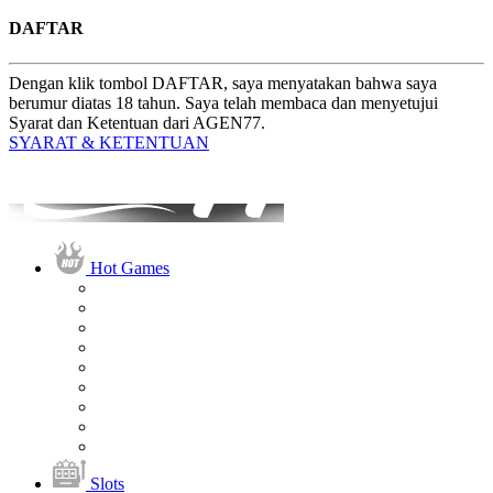
DAFTAR
Dengan klik tombol DAFTAR, saya menyatakan bahwa saya
berumur diatas 18 tahun. Saya telah membaca dan menyetujui
Syarat dan Ketentuan dari AGEN77.
SYARAT & KETENTUAN
Hot Games
Slots