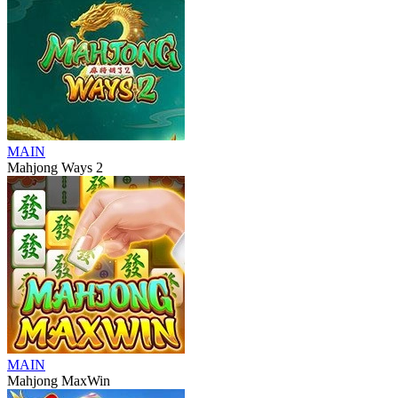
MAIN
Mahjong Ways 2
MAIN
Mahjong MaxWin