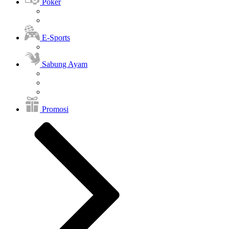
Poker
E-Sports
Sabung Ayam
Promosi