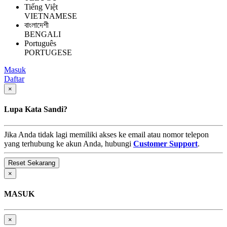
Tiếng Việt
VIETNAMESE
বাংলাদেশী
BENGALI
Português
PORTUGESE
Masuk
Daftar
×
Lupa Kata Sandi?
Jika Anda tidak lagi memiliki akses ke email atau nomor telepon
yang terhubung ke akun Anda, hubungi
Customer Support
.
×
MASUK
×