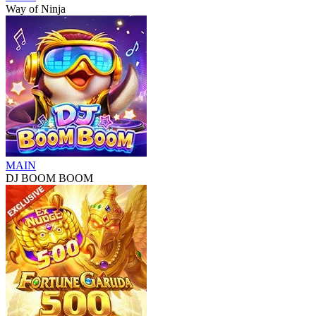
Way of Ninja
MAIN
DJ BOOM BOOM