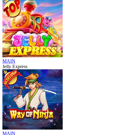
MAIN
Jelly Express
MAIN