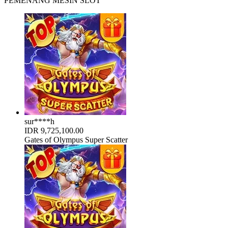
PEMENANG MESIN SLOT
sur****h
IDR
9,725,100.00
Gates of Olympus Super Scatter