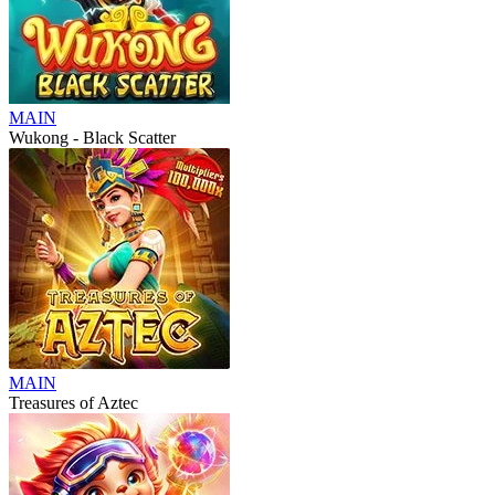
MAIN
Wukong - Black Scatter
MAIN
Treasures of Aztec