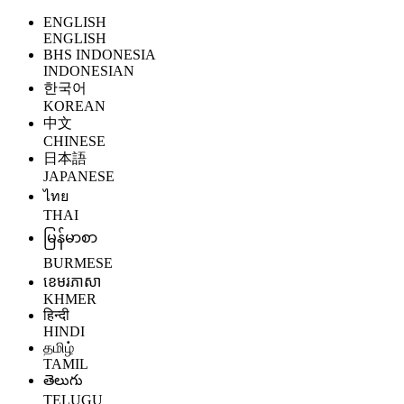
ENGLISH
ENGLISH
BHS INDONESIA
INDONESIAN
한국어
KOREAN
中文
CHINESE
日本語
JAPANESE
ไทย
THAI
မြန်မာစာ
BURMESE
ខេមរភាសា
KHMER
हिन्दी
HINDI
தமிழ்
TAMIL
తెలుగు
TELUGU