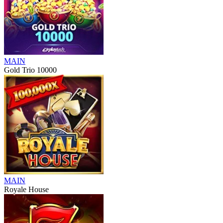
MAIN
Gold Trio 10000
MAIN
Royale House