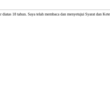
diatas 18 tahun. Saya telah membaca dan menyetujui Syarat dan Ket