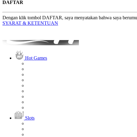
DAFTAR
Dengan klik tombol DAFTAR, saya menyatakan bahwa saya berumur 
SYARAT & KETENTUAN
Hot Games
Slots