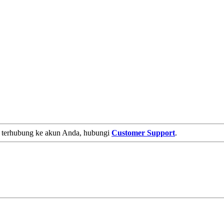
ng terhubung ke akun Anda, hubungi
Customer Support
.